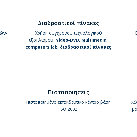
Διαδραστικοί πίνακες
ών-
Χρήση σύγχρονου τεχνολογικού
εξοπλισμού-
Video-DVD, Multimedia,
computers lab,
διαδραστικοί πίνακες
Πιστοποιήσεις
Πιστοποιημένο εκπαιδευτικό κέντρο βάση
Χώ
ς
ISO 2002
μο