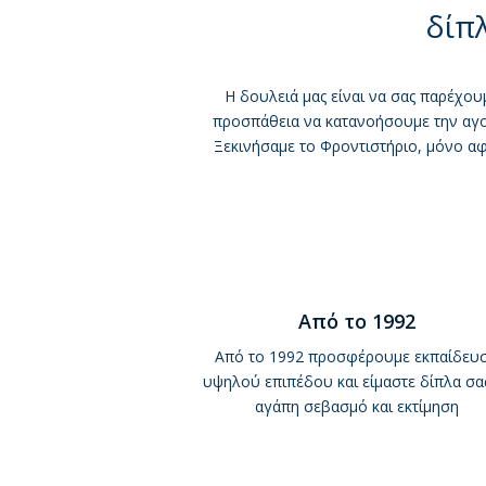
δίπ
Η δουλειά μας είναι να σας παρέχουμ
προσπάθεια να κατανοήσουμε την αγο
Ξεκινήσαμε το Φροντιστήριο, μόνο α
Από το 1992
Από το 1992 προσφέρουμε εκπαίδευ
υψηλού επιπέδου και είμαστε δίπλα σα
αγάπη σεβασμό και εκτίμηση