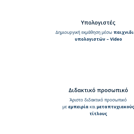
Υπολογιστές
Δημιουργική εκμάθηση μέσω
παιχνιδι
υπολογιστών – Video
Διδακτικό προσωπικό
Άριστο διδακτικό προσωπικό
με
εμπειρία
και
μεταπτυχιακού
τίτλους