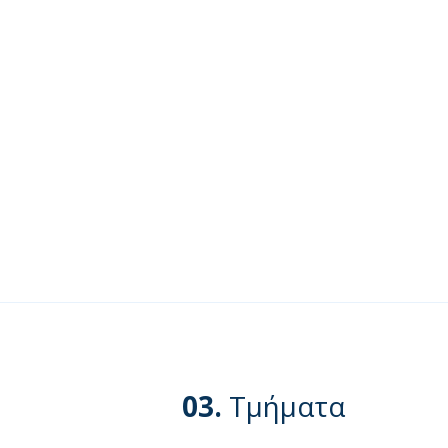
03.
Τμήματα