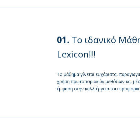
01.
Το ιδανικό Μάθ
Lexicon!!!
Το μάθημα γίνεται ευχάριστα, παραγωγικ
χρήση πρωτοποριακών μεθόδων και μέ
έμφαση στην καλλιέργεια του προφορικ