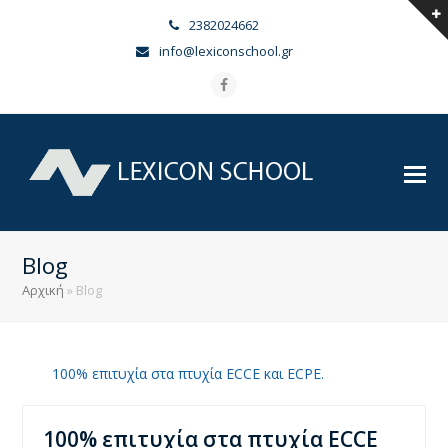
2382024662
info@lexiconschool.gr
Facebook
Blog
Αρχική
»
Blog
Contact Us
100% επιτυχία στα πτυχία ECCE και ECPE.
100% επιτυχία στα πτυχία ECCE