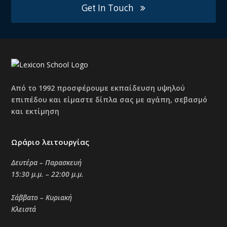
Get In Touch
Από το 1992 προσφέρουμε εκπαίδευση υψηλού
επιπέδου και είμαστε δίπλα σας με αγάπη, σεβασμό
και εκτίμηση
Ωράριο λειτουργίας
Δευτέρα – Παρασκευή
15:30 μ.μ. – 22:00 μ.μ.
Σάββατο – Κυριακή
Κλειστά