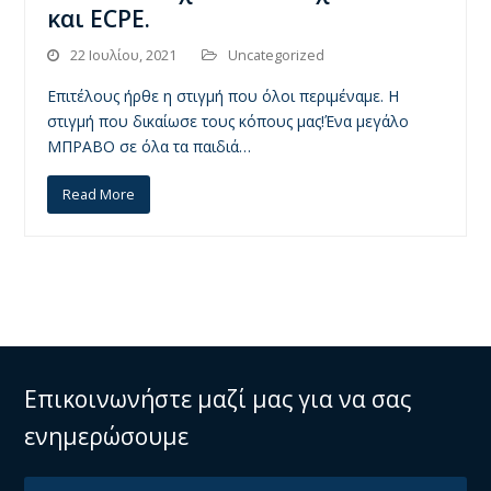
και ECPE.
22 Ιουλίου, 2021
Uncategorized
Επιτέλους ήρθε η στιγμή που όλοι περιμέναμε. Η
στιγμή που δικαίωσε τους κόπους μας!Ένα μεγάλο
ΜΠΡΑΒΟ σε όλα τα παιδιά…
Read More
Επικοινωνήστε μαζί μας για να σας
ενημερώσουμε